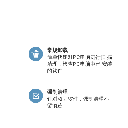
常规卸载
简单快速对PC电脑进行扫 描
清理，检查PC电脑中已 安装
的软件。
强制清理
针对顽固软件，强制清理不
留痕迹。