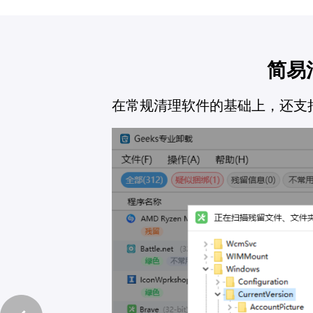
简易
在常规清理软件的基础上，还支